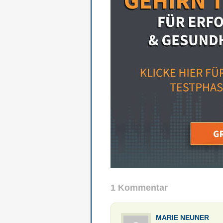
1 Kommentar
MARIE NEUNER