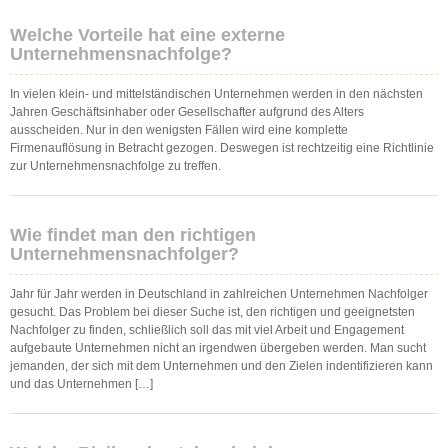
Welche Vorteile hat eine externe
Unternehmensnachfolge?
In vielen klein- und mittelständischen Unternehmen werden in den nächsten
Jahren Geschäftsinhaber oder Gesellschafter aufgrund des Alters
ausscheiden. Nur in den wenigsten Fällen wird eine komplette
Firmenauflösung in Betracht gezogen. Deswegen ist rechtzeitig eine Richtlinie
zur Unternehmensnachfolge zu treffen.
Wie findet man den richtigen
Unternehmensnachfolger?
Jahr für Jahr werden in Deutschland in zahlreichen Unternehmen Nachfolger
gesucht. Das Problem bei dieser Suche ist, den richtigen und geeignetsten
Nachfolger zu finden, schließlich soll das mit viel Arbeit und Engagement
aufgebaute Unternehmen nicht an irgendwen übergeben werden. Man sucht
jemanden, der sich mit dem Unternehmen und den Zielen indentifizieren kann
und das Unternehmen […]