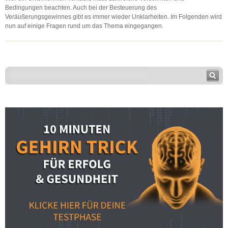
Bedingungen beachten. Auch bei der Besteuerung des
Veräußerungsgewinnes gibt es immer wieder Unklarheiten. Im Folgenden wird
nun auf einige Fragen rund um das Thema eingegangen.