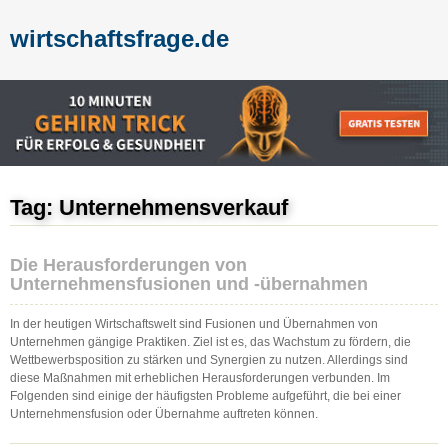
wirtschaftsfrage.de
Tag: Unternehmensverkauf
Die Herausforderungen von
Unternehmensfusionen und -übernahmen
In der heutigen Wirtschaftswelt sind Fusionen und Übernahmen von
Unternehmen gängige Praktiken. Ziel ist es, das Wachstum zu fördern, die
Wettbewerbsposition zu stärken und Synergien zu nutzen. Allerdings sind
diese Maßnahmen mit erheblichen Herausforderungen verbunden. Im
Folgenden sind einige der häufigsten Probleme aufgeführt, die bei einer
Unternehmensfusion oder Übernahme auftreten können.