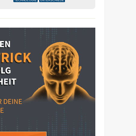
TECHNOLOGIE
UNTERSCHIEDE