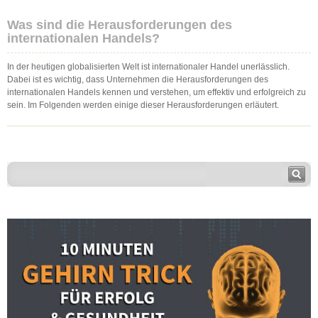
Was sind die Herausforderungen des
internationalen Handels?
In der heutigen globalisierten Welt ist internationaler Handel unerlässlich.
Dabei ist es wichtig, dass Unternehmen die Herausforderungen des
internationalen Handels kennen und verstehen, um effektiv und erfolgreich zu
sein. Im Folgenden werden einige dieser Herausforderungen erläutert.