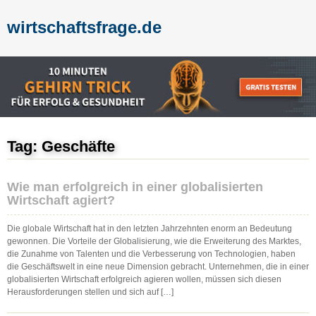
wirtschaftsfrage.de
Tag: Geschäfte
Wie man erfolgreich in einer globalisierten
Wirtschaft agiert?
Die globale Wirtschaft hat in den letzten Jahrzehnten enorm an Bedeutung
gewonnen. Die Vorteile der Globalisierung, wie die Erweiterung des Marktes,
die Zunahme von Talenten und die Verbesserung von Technologien, haben
die Geschäftswelt in eine neue Dimension gebracht. Unternehmen, die in einer
globalisierten Wirtschaft erfolgreich agieren wollen, müssen sich diesen
Herausforderungen stellen und sich auf […]