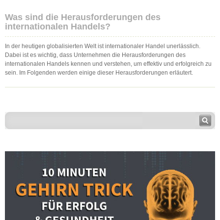
Was sind die Herausforderungen des
internationalen Handels?
In der heutigen globalisierten Welt ist internationaler Handel unerlässlich.
Dabei ist es wichtig, dass Unternehmen die Herausforderungen des
internationalen Handels kennen und verstehen, um effektiv und erfolgreich zu
sein. Im Folgenden werden einige dieser Herausforderungen erläutert.