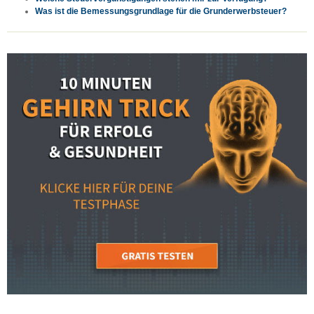
Was ist die Bemessungsgrundlage für die Grunderwerbsteuer?