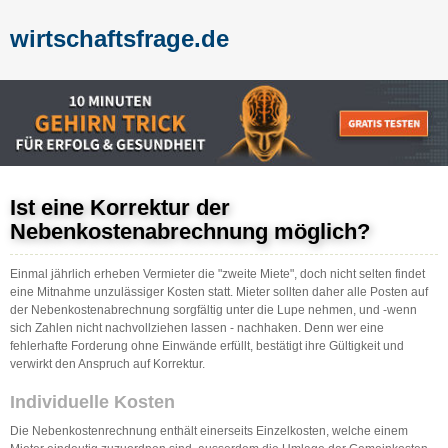
wirtschaftsfrage.de
Ist eine Korrektur der
Nebenkostenabrechnung möglich?
Einmal jährlich erheben Vermieter die "zweite Miete", doch nicht selten findet
eine Mitnahme unzulässiger Kosten statt. Mieter sollten daher alle Posten auf
der Nebenkostenabrechnung sorgfältig unter die Lupe nehmen, und -wenn
sich Zahlen nicht nachvollziehen lassen - nachhaken. Denn wer eine
fehlerhafte Forderung ohne Einwände erfüllt, bestätigt ihre Gültigkeit und
verwirkt den Anspruch auf Korrektur.
Individuelle Kosten
Die Nebenkostenrechnung enthält einerseits Einzelkosten, welche einem