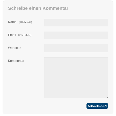
Schreibe einen Kommentar
Name
(Pflichtfeld)
Email
(Pflichtfeld)
Webseite
Kommentar