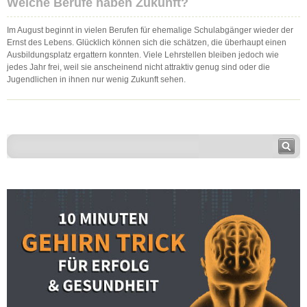
Welche Berufe haben Zukunft?
Im August beginnt in vielen Berufen für ehemalige Schulabgänger wieder der
Ernst des Lebens. Glücklich können sich die schätzen, die überhaupt einen
Ausbildungsplatz ergattern konnten. Viele Lehrstellen bleiben jedoch wie
jedes Jahr frei, weil sie anscheinend nicht attraktiv genug sind oder die
Jugendlichen in ihnen nur wenig Zukunft sehen.