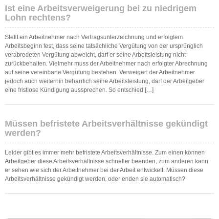
Ist eine Arbeitsverweigerung bei zu niedrigem
Lohn rechtens?
Stellt ein Arbeitnehmer nach Vertragsunterzeichnung und erfolgtem
Arbeitsbeginn fest, dass seine tatsächliche Vergütung von der ursprünglich
verabredeten Vergütung abweicht, darf er seine Arbeitsleistung nicht
zurückbehalten. Vielmehr muss der Arbeitnehmer nach erfolgter Abrechnung
auf seine vereinbarte Vergütung bestehen. Verweigert der Arbeitnehmer
jedoch auch weiterhin beharrlich seine Arbeitsleistung, darf der Arbeitgeber
eine fristlose Kündigung aussprechen. So entschied […]
Müssen befristete Arbeitsverhältnisse gekündigt
werden?
Leider gibt es immer mehr befristete Arbeitsverhältnisse. Zum einen können
Arbeitgeber diese Arbeitsverhältnisse schneller beenden, zum anderen kann
er sehen wie sich der Arbeitnehmer bei der Arbeit entwickelt. Müssen diese
Arbeitsverhältnisse gekündigt werden, oder enden sie automatisch?