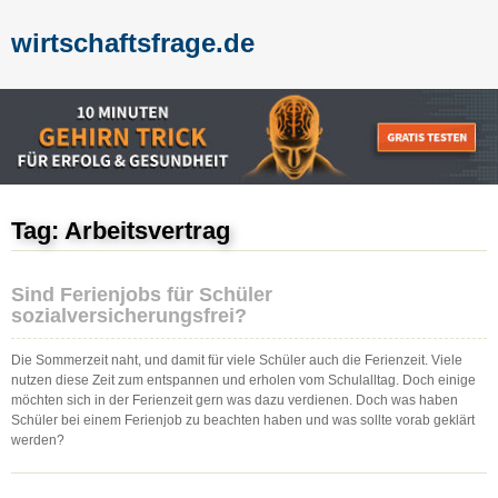
wirtschaftsfrage.de
Tag: Arbeitsvertrag
Sind Ferienjobs für Schüler
sozialversicherungsfrei?
Die Sommerzeit naht, und damit für viele Schüler auch die Ferienzeit. Viele
nutzen diese Zeit zum entspannen und erholen vom Schulalltag. Doch einige
möchten sich in der Ferienzeit gern was dazu verdienen. Doch was haben
Schüler bei einem Ferienjob zu beachten haben und was sollte vorab geklärt
werden?