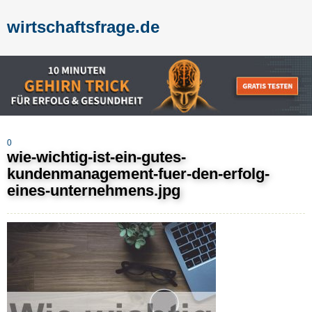
wirtschaftsfrage.de
0
wie-wichtig-ist-ein-gutes-
kundenmanagement-fuer-den-erfolg-
eines-unternehmens.jpg