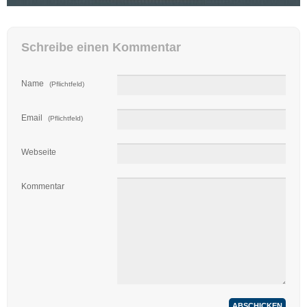
Schreibe einen Kommentar
Name
(Pflichtfeld)
Email
(Pflichtfeld)
Webseite
Kommentar