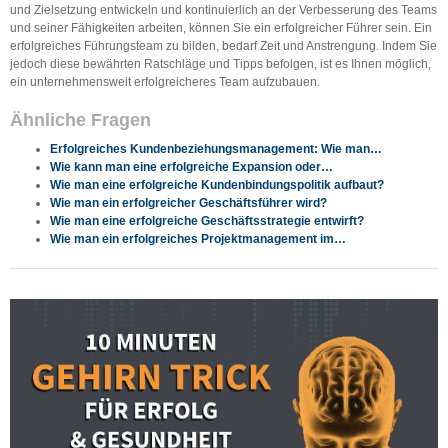
und Zielsetzung entwickeln und kontinuierlich an der Verbesserung des Teams
und seiner Fähigkeiten arbeiten, können Sie ein erfolgreicher Führer sein. Ein
erfolgreiches Führungsteam zu bilden, bedarf Zeit und Anstrengung. Indem Sie
jedoch diese bewährten Ratschläge und Tipps befolgen, ist es Ihnen möglich,
ein unternehmensweit erfolgreicheres Team aufzubauen.
Ähnliche Fragen
Erfolgreiches Kundenbeziehungsmanagement: Wie man…
Wie kann man eine erfolgreiche Expansion oder…
Wie man eine erfolgreiche Kundenbindungspolitik aufbaut?
Wie man ein erfolgreicher Geschäftsführer wird?
Wie man eine erfolgreiche Geschäftsstrategie entwirft?
Wie man ein erfolgreiches Projektmanagement im…