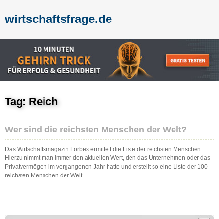
wirtschaftsfrage.de
Tag: Reich
Wer sind die reichsten Menschen der Welt?
Das Wirtschaftsmagazin Forbes ermittelt die Liste der reichsten Menschen.
Hierzu nimmt man immer den aktuellen Wert, den das Unternehmen oder das
Privatvermögen im vergangenen Jahr hatte und erstellt so eine Liste der 100
reichsten Menschen der Welt.