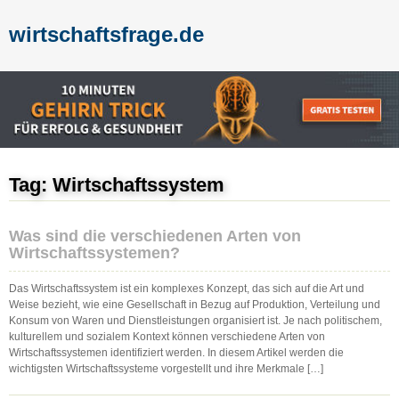
wirtschaftsfrage.de
Tag: Wirtschaftssystem
Was sind die verschiedenen Arten von
Wirtschaftssystemen?
Das Wirtschaftssystem ist ein komplexes Konzept, das sich auf die Art und
Weise bezieht, wie eine Gesellschaft in Bezug auf Produktion, Verteilung und
Konsum von Waren und Dienstleistungen organisiert ist. Je nach politischem,
kulturellem und sozialem Kontext können verschiedene Arten von
Wirtschaftssystemen identifiziert werden. In diesem Artikel werden die
wichtigsten Wirtschaftssysteme vorgestellt und ihre Merkmale […]