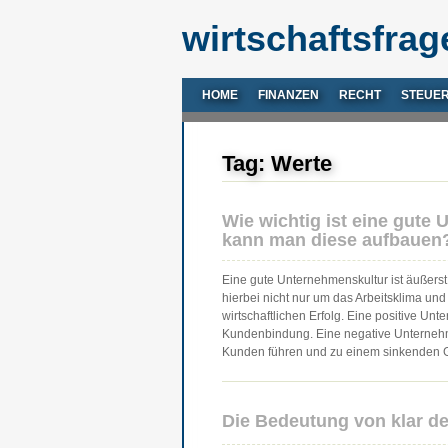
wirtschaftsfrag
HOME
FINANZEN
RECHT
STEUE
Tag: Werte
Wie wichtig ist eine gute
kann man diese aufbauen
Eine gute Unternehmenskultur ist äußerst
hierbei nicht nur um das Arbeitsklima und
wirtschaftlichen Erfolg. Eine positive Unte
Kundenbindung. Eine negative Unternehm
Kunden führen und zu einem sinkenden 
Die Bedeutung von klar d