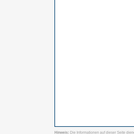
Hinweis:
Die Informationen auf dieser Seite dien