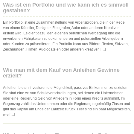
Was ist ein Portfolio und wie kann ich es sinnvoll
gestalten?
Ein Portfolio ist eine Zusammenstellung von Arbeitsproben, die in der Regel
von einem Künstler, Designer, Fotografen, Autor oder anderen Kreativen
erstellt wird. Es dient dazu, den eigenen beruflichen Werdegang und die
erworbenen Fähigkeiten zu dokumentieren und potenziellen Arbeitgebern
oder Kunden zu präsentieren. Ein Portfolio kann aus Bildern, Texten, Skizzen,
Zeichnungen, Filmen, Audiodateien oder anderen kreativen […]
Wie man mit dem Kauf von Anleihen Gewinne
erzielt?
Anleihen bieten Investoren die Möglichkeit, passives Einkommen zu erzielen.
Sie sind eine Art von Schuldverschreibungen, bei denen ein Unternehmen
oder eine Regierung Geld von Anlegern in Form eines Kredits aufnimmt. Im
Gegenzug zahlt das Unternehmen oder die Regierung regelmäßig Zinsen und
gibt das Kapital am Ende der Laufzeit zurück. Hier sind ein paar Möglichkeiten,
wie […]