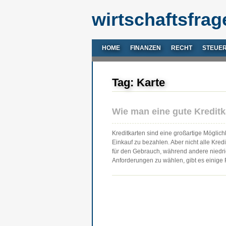
wirtschaftsfrag
HOME
FINANZEN
RECHT
STEUE
Tag: Karte
Wie man eine gute Kreditk
Kreditkarten sind eine großartige Möglich
Einkauf zu bezahlen. Aber nicht alle Kre
für den Gebrauch, während andere niedrige
Anforderungen zu wählen, gibt es einige F