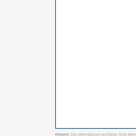
Hinweis:
Die Informationen auf dieser Seite dien